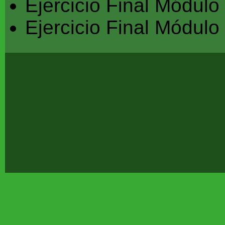
Ejercicio Final Módulo
Ejercicio Final Módulo